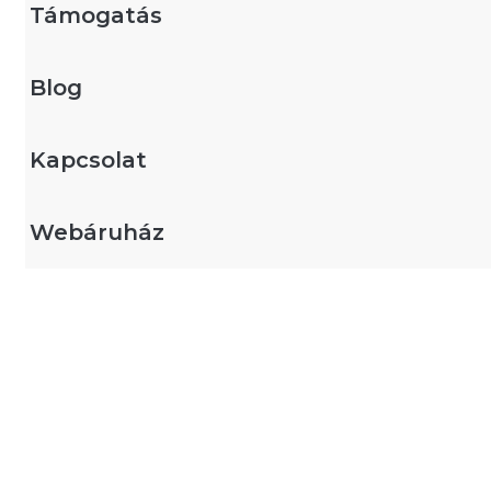
Támogatás
Blog
Kapcsolat
Webáruház