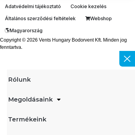
Adatvédelmi tájékoztató
Cookie kezelés
Általános szerződési feltételek
Webshop
Magyarország
Copyright © 2026 Vents Hungary Bodorvent Kft. Minden jog
fenntartva.
Rólunk
Megoldásaink
Termékeink