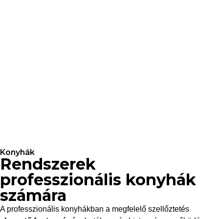
Konyhák
Rendszerek
professzionális konyhák
számára
A professzionális konyhákban a megfelelő szellőztetés