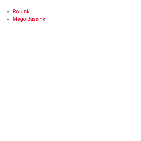
Rólunk
Megoldásaink