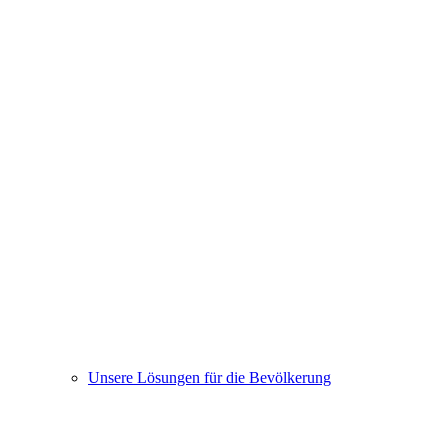
Unsere Lösungen für die Bevölkerung