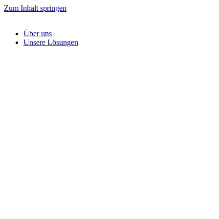
Zum Inhalt springen
Über uns
Unsere Lösungen