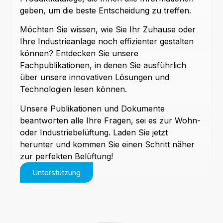
geben, um die beste Entscheidung zu treffen.
Möchten Sie wissen, wie Sie Ihr Zuhause oder
Ihre Industrieanlage noch effizienter gestalten
können? Entdecken Sie unsere
Fachpublikationen, in denen Sie ausführlich
über unsere innovativen Lösungen und
Technologien lesen können.
Unsere Publikationen und Dokumente
beantworten alle Ihre Fragen, sei es zur Wohn-
oder Industriebelüftung. Laden Sie jetzt
herunter und kommen Sie einen Schritt näher
zur perfekten Belüftung!
Unterstützung