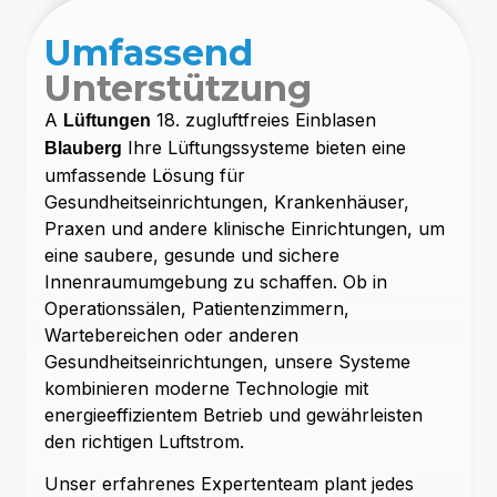
Umfassend
Unterstützung
A
18. zugluftfreies Einblasen
Lüftungen
Ihre Lüftungssysteme bieten eine
Blauberg
umfassende Lösung für
Gesundheitseinrichtungen, Krankenhäuser,
Praxen und andere klinische Einrichtungen, um
eine saubere, gesunde und sichere
Innenraumumgebung zu schaffen. Ob in
Operationssälen, Patientenzimmern,
Wartebereichen oder anderen
Gesundheitseinrichtungen, unsere Systeme
kombinieren moderne Technologie mit
energieeffizientem Betrieb und gewährleisten
den richtigen Luftstrom.
Unser erfahrenes Expertenteam plant jedes