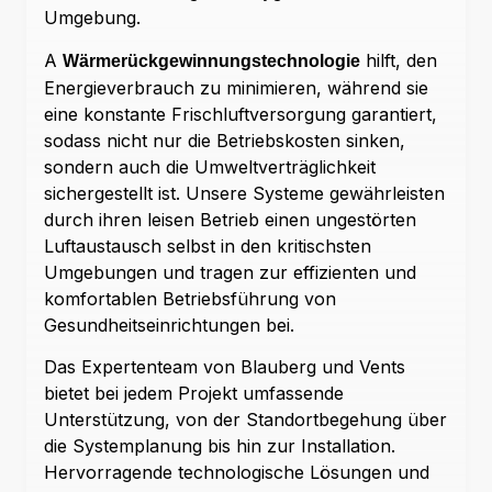
Umgebung.
A
hilft, den
Wärmerückgewinnungstechnologie
Energieverbrauch zu minimieren, während sie
eine konstante Frischluftversorgung garantiert,
sodass nicht nur die Betriebskosten sinken,
sondern auch die Umweltverträglichkeit
sichergestellt ist. Unsere Systeme gewährleisten
durch ihren leisen Betrieb einen ungestörten
Luftaustausch selbst in den kritischsten
Umgebungen und tragen zur effizienten und
komfortablen Betriebsführung von
Gesundheitseinrichtungen bei.
Das Expertenteam von Blauberg und Vents
bietet bei jedem Projekt umfassende
Unterstützung, von der Standortbegehung über
die Systemplanung bis hin zur Installation.
Hervorragende technologische Lösungen und