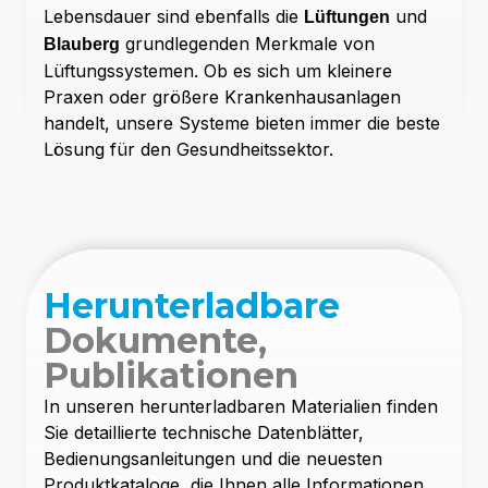
Lebensdauer sind ebenfalls die
und
Lüftungen
grundlegenden Merkmale von
Blauberg
Lüftungssystemen. Ob es sich um kleinere
Praxen oder größere Krankenhausanlagen
handelt, unsere Systeme bieten immer die beste
Lösung für den Gesundheitssektor.
Herunterladbare
Dokumente,
Publikationen
In unseren herunterladbaren Materialien finden
Sie detaillierte technische Datenblätter,
Bedienungsanleitungen und die neuesten
Produktkataloge, die Ihnen alle Informationen