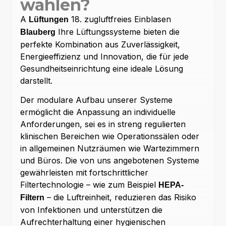
wählen?
A
18. zugluftfreies Einblasen
Lüftungen
Ihre Lüftungssysteme bieten die
Blauberg
perfekte Kombination aus Zuverlässigkeit,
Energieeffizienz und Innovation, die für jede
Gesundheitseinrichtung eine ideale Lösung
darstellt.
Der modulare Aufbau unserer Systeme
ermöglicht die Anpassung an individuelle
Anforderungen, sei es in streng regulierten
klinischen Bereichen wie Operationssälen oder
in allgemeinen Nutzräumen wie Wartezimmern
und Büros. Die von uns angebotenen Systeme
gewährleisten mit fortschrittlicher
Filtertechnologie – wie zum Beispiel
HEPA-
– die Luftreinheit, reduzieren das Risiko
Filtern
von Infektionen und unterstützen die
Aufrechterhaltung einer hygienischen