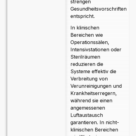
strengen
Gesundheitsvorschriften
entspricht.
In klinischen
Bereichen wie
Operationssälen,
Intensivstationen oder
Sterilräumen
reduzieren die
Systeme effektiv die
Verbreitung von
Verunreinigungen und
Krankheitserregern,
während sie einen
angemessenen
Luftaustausch
garantieren. In nicht-
klinischen Bereichen