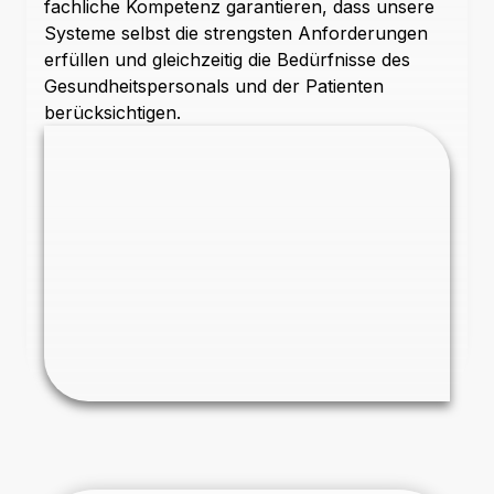
fachliche Kompetenz garantieren, dass unsere
Systeme selbst die strengsten Anforderungen
erfüllen und gleichzeitig die Bedürfnisse des
Gesundheitspersonals und der Patienten
berücksichtigen.