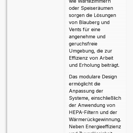
wie Wartezimmern
oder Speiseräumen
sorgen die Lösungen
von Blauberg und
Vents für eine
angenehme und
geruchsfreie
Umgebung, die zur
Effizienz von Arbeit
und Erholung beiträgt.
Das modulare Design
ermöglicht die
Anpassung der
Systeme, einschließlich
der Anwendung von
HEPA-Filtern und der
Wärmerückgewinnung.
Neben Energieeffizienz