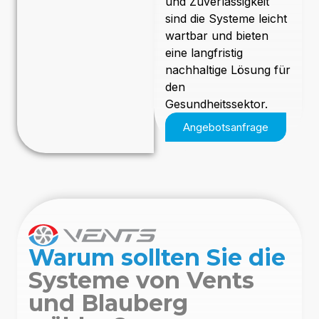
und Zuverlässigkeit
sind die Systeme leicht
wartbar und bieten
eine langfristig
nachhaltige Lösung für
den
Gesundheitssektor.
Angebotsanfrage
Warum sollten Sie die
Systeme von Vents
und Blauberg