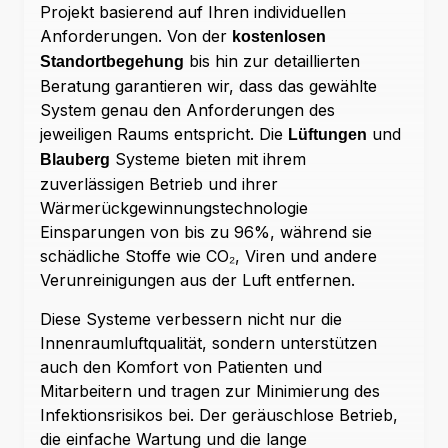
Projekt basierend auf Ihren individuellen
Anforderungen. Von der
kostenlosen
bis hin zur detaillierten
Standortbegehung
Beratung garantieren wir, dass das gewählte
System genau den Anforderungen des
jeweiligen Raums entspricht. Die
und
Lüftungen
Systeme bieten mit ihrem
Blauberg
zuverlässigen Betrieb und ihrer
Wärmerückgewinnungstechnologie
Einsparungen von bis zu 96%, während sie
schädliche Stoffe wie CO₂, Viren und andere
Verunreinigungen aus der Luft entfernen.
Diese Systeme verbessern nicht nur die
Innenraumluftqualität, sondern unterstützen
auch den Komfort von Patienten und
Mitarbeitern und tragen zur Minimierung des
Infektionsrisikos bei. Der geräuschlose Betrieb,
die einfache Wartung und die lange