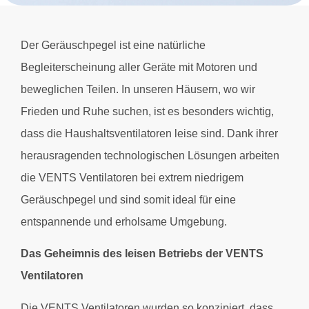
Der Geräuschpegel ist eine natürliche
Begleiterscheinung aller Geräte mit Motoren und
beweglichen Teilen. In unseren Häusern, wo wir
Frieden und Ruhe suchen, ist es besonders wichtig,
dass die Haushaltsventilatoren leise sind. Dank ihrer
herausragenden technologischen Lösungen arbeiten
die VENTS Ventilatoren bei extrem niedrigem
Geräuschpegel und sind somit ideal für eine
entspannende und erholsame Umgebung.
Das Geheimnis des leisen Betriebs der VENTS
Ventilatoren
Die VENTS Ventilatoren wurden so konzipiert, dass