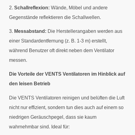
2.
Schallreflexion:
Wände, Möbel und andere
Gegenstände reflektieren die Schallwellen.
3.
Messabstand:
Die Herstellerangaben werden aus
einer Standardentfernung (z. B. 1-3 m) erstellt,
während Benutzer oft direkt neben dem Ventilator
messen.
Die Vorteile der VENTS Ventilatoren im Hinblick auf
den leisen Betrieb
Die VENTS Ventilatoren reinigen und belüften die Luft
nicht nur effizient, sondern tun dies auch auf einem so
niedrigen Geräuschpegel, dass sie kaum
wahrnehmbar sind. Ideal für: