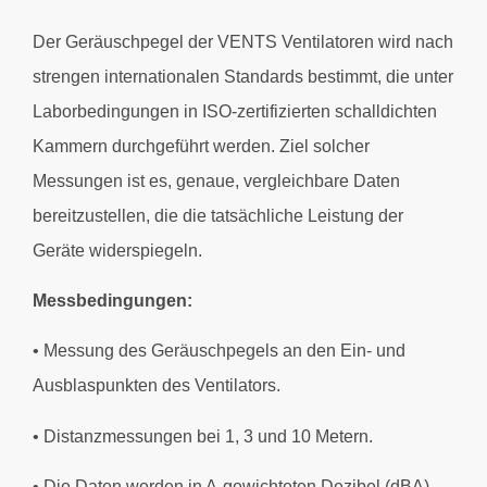
Der Geräuschpegel der VENTS Ventilatoren wird nach
strengen internationalen Standards bestimmt, die unter
Laborbedingungen in ISO-zertifizierten schalldichten
Kammern durchgeführt werden. Ziel solcher
Messungen ist es, genaue, vergleichbare Daten
bereitzustellen, die die tatsächliche Leistung der
Geräte widerspiegeln.
Messbedingungen:
• Messung des Geräuschpegels an den Ein- und
Ausblaspunkten des Ventilators.
• Distanzmessungen bei 1, 3 und 10 Metern.
• Die Daten werden in A-gewichteten Dezibel (dBA)