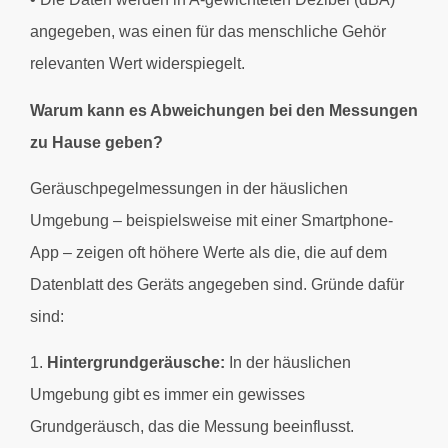
angegeben, was einen für das menschliche Gehör
relevanten Wert widerspiegelt.
Warum kann es Abweichungen bei den Messungen
zu Hause geben?
Geräuschpegelmessungen in der häuslichen
Umgebung – beispielsweise mit einer Smartphone-
App – zeigen oft höhere Werte als die, die auf dem
Datenblatt des Geräts angegeben sind. Gründe dafür
sind:
1.
Hintergrundgeräusche:
In der häuslichen
Umgebung gibt es immer ein gewisses
Grundgeräusch, das die Messung beeinflusst.