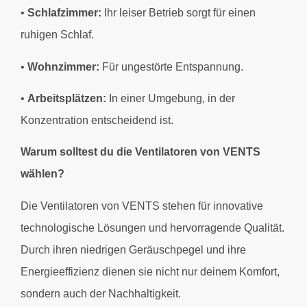
•
Schlafzimmer:
Ihr leiser Betrieb sorgt für einen
ruhigen Schlaf.
•
Wohnzimmer:
Für ungestörte Entspannung.
•
Arbeitsplätzen:
In einer Umgebung, in der
Konzentration entscheidend ist.
Warum solltest du die Ventilatoren von VENTS
wählen?
Die Ventilatoren von VENTS stehen für innovative
technologische Lösungen und hervorragende Qualität.
Durch ihren niedrigen Geräuschpegel und ihre
Energieeffizienz dienen sie nicht nur deinem Komfort,
sondern auch der Nachhaltigkeit.