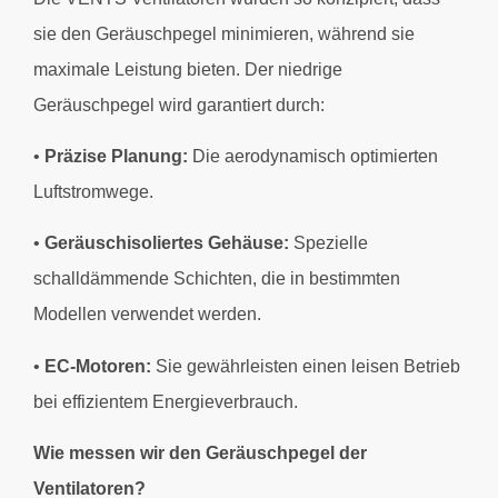
sie den Geräuschpegel minimieren, während sie
maximale Leistung bieten. Der niedrige
Geräuschpegel wird garantiert durch:
•
Präzise Planung:
Die aerodynamisch optimierten
Luftstromwege.
•
Geräuschisoliertes Gehäuse:
Spezielle
schalldämmende Schichten, die in bestimmten
Modellen verwendet werden.
•
EC-Motoren:
Sie gewährleisten einen leisen Betrieb
bei effizientem Energieverbrauch.
Wie messen wir den Geräuschpegel der
Ventilatoren?