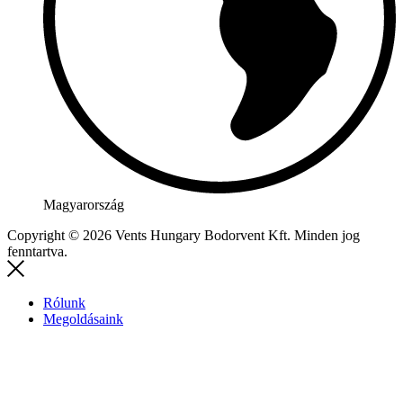
Magyarország
Copyright © 2026 Vents Hungary Bodorvent Kft. Minden jog
fenntartva.
Rólunk
Megoldásaink