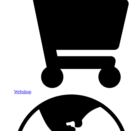
Webshop