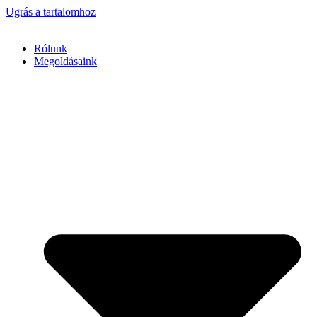
Ugrás a tartalomhoz
Rólunk
Megoldásaink