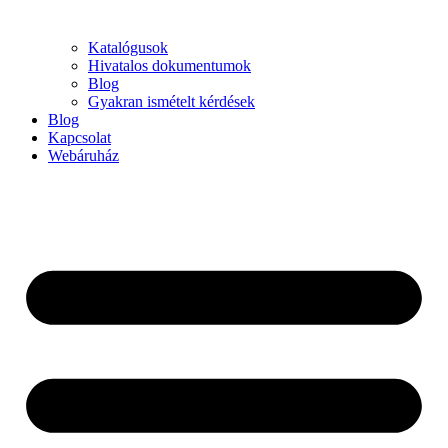
Katalógusok
Hivatalos dokumentumok
Blog
Gyakran ismételt kérdések
Blog
Kapcsolat
Webáruház