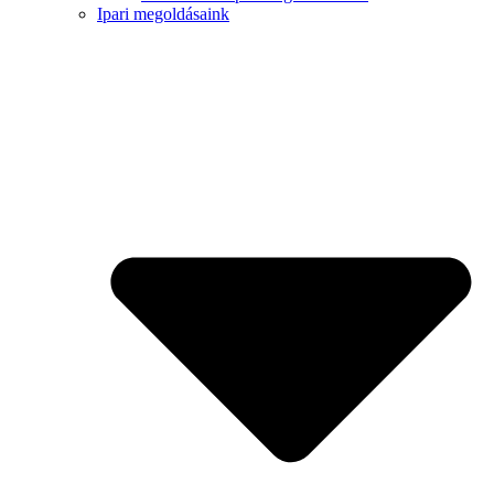
Ipari megoldásaink