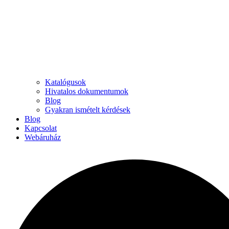
Katalógusok
Hivatalos dokumentumok
Blog
Gyakran ismételt kérdések
Blog
Kapcsolat
Webáruház