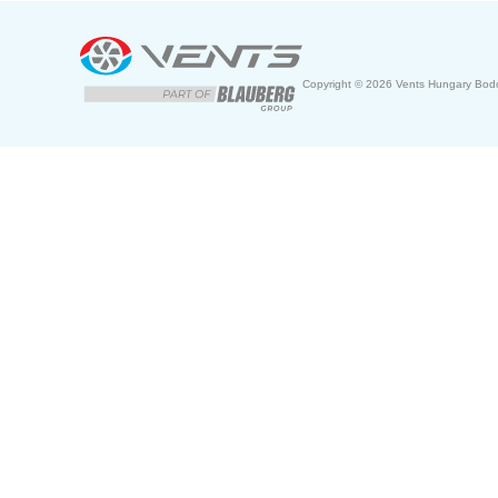
Copyright © 2026 Vents Hungary Bodor