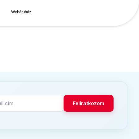
Webáruház
Feliratkozom