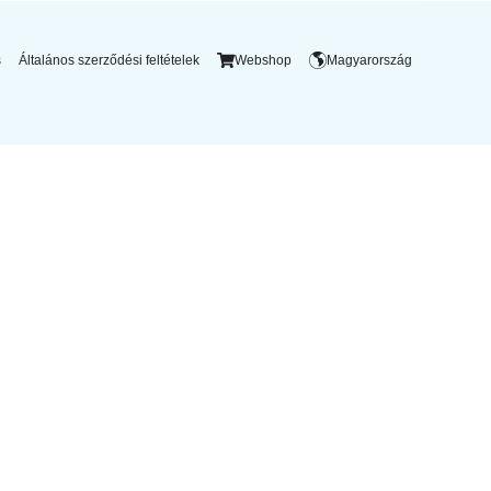
s
Általános szerződési feltételek
Webshop
Magyarország